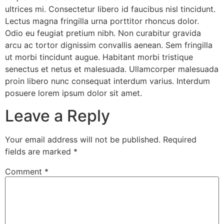
ultrices mi. Consectetur libero id faucibus nisl tincidunt.
Lectus magna fringilla urna porttitor rhoncus dolor.
Odio eu feugiat pretium nibh. Non curabitur gravida
arcu ac tortor dignissim convallis aenean. Sem fringilla
ut morbi tincidunt augue. Habitant morbi tristique
senectus et netus et malesuada. Ullamcorper malesuada
proin libero nunc consequat interdum varius. Interdum
posuere lorem ipsum dolor sit amet.
Leave a Reply
Your email address will not be published.
Required
fields are marked
*
Comment
*