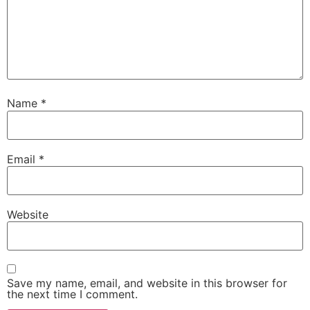
Name
*
Email
*
Website
Save my name, email, and website in this browser for
the next time I comment.