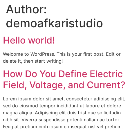
Author:
demoafkaristudio
Hello world!
Welcome to WordPress. This is your first post. Edit or
delete it, then start writing!
How Do You Define Electric
Field, Voltage, and Current?
Lorem ipsum dolor sit amet, consectetur adipiscing elit,
sed do eiusmod tempor incididunt ut labore et dolore
magna aliqua. Adipiscing elit duis tristique sollicitudin
nibh sit. Viverra suspendisse potenti nullam ac tortor.
Feugiat pretium nibh ipsum consequat nisl vel pretium.