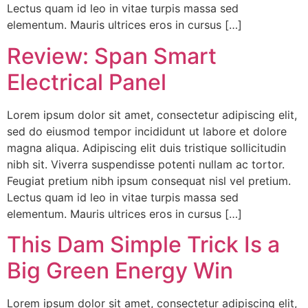
Lectus quam id leo in vitae turpis massa sed
elementum. Mauris ultrices eros in cursus […]
Review: Span Smart
Electrical Panel
Lorem ipsum dolor sit amet, consectetur adipiscing elit,
sed do eiusmod tempor incididunt ut labore et dolore
magna aliqua. Adipiscing elit duis tristique sollicitudin
nibh sit. Viverra suspendisse potenti nullam ac tortor.
Feugiat pretium nibh ipsum consequat nisl vel pretium.
Lectus quam id leo in vitae turpis massa sed
elementum. Mauris ultrices eros in cursus […]
This Dam Simple Trick Is a
Big Green Energy Win
Lorem ipsum dolor sit amet, consectetur adipiscing elit,