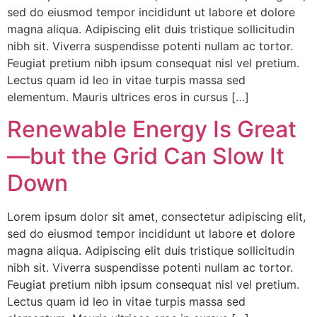
sed do eiusmod tempor incididunt ut labore et dolore
magna aliqua. Adipiscing elit duis tristique sollicitudin
nibh sit. Viverra suspendisse potenti nullam ac tortor.
Feugiat pretium nibh ipsum consequat nisl vel pretium.
Lectus quam id leo in vitae turpis massa sed
elementum. Mauris ultrices eros in cursus […]
Renewable Energy Is Great
—but the Grid Can Slow It
Down
Lorem ipsum dolor sit amet, consectetur adipiscing elit,
sed do eiusmod tempor incididunt ut labore et dolore
magna aliqua. Adipiscing elit duis tristique sollicitudin
nibh sit. Viverra suspendisse potenti nullam ac tortor.
Feugiat pretium nibh ipsum consequat nisl vel pretium.
Lectus quam id leo in vitae turpis massa sed